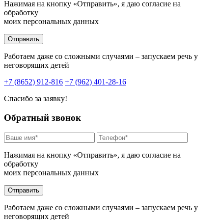
Нажимая на кнопку «Отправить», я даю согласие на
обработку
моих персональных данных
Отправить
Работаем даже со сложными случаями – запускаем речь у
неговорящих детей
+7 (8652) 912-816
+7 (962) 401-28-16
Спасибо за заявку!
Обратный звонок
Нажимая на кнопку «Отправить», я даю согласие на
обработку
моих персональных данных
Отправить
Работаем даже со сложными случаями – запускаем речь у
неговорящих детей