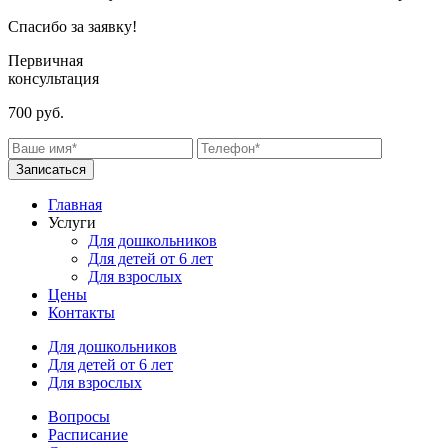
Спасибо за заявку!
Первичная
консультация
700 руб.
Записаться
Главная
Услуги
Для дошкольников
Для детей от 6 лет
Для взрослых
Цены
Контакты
Для дошкольников
Для детей от 6 лет
Для взрослых
Вопросы
Расписание