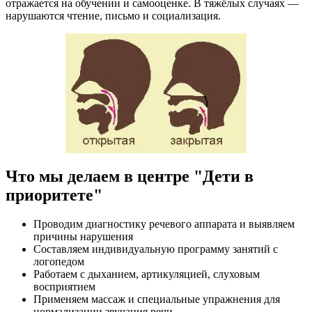
отражается на обучении и самооценке. В тяжёлых случаях —
нарушаются чтение, письмо и социализация.
Что мы делаем в центре "Дети в
приоритете"
Проводим диагностику речевого аппарата и выявляем
причины нарушения
Составляем индивидуальную программу занятий с
логопедом
Работаем с дыханием, артикуляцией, слуховым
восприятием
Применяем массаж и специальные упражнения для
нормализации звучания речи