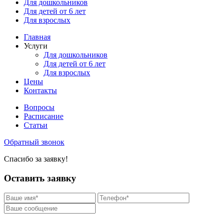
Для дошкольников
Для детей от 6 лет
Для взрослых
Главная
Услуги
Для дошкольников
Для детей от 6 лет
Для взрослых
Цены
Контакты
Вопросы
Расписание
Статьи
Обратный звонок
Спасибо за заявку!
Оставить заявку