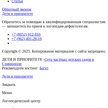
Статьи
Обратный звонок
Дети в приоритете
Обратитесь за помощью к квалифицированным специалистам
— запишитесь на прием к логопедам-дефектологам.
+7 (8652) 912-816
+7 (962) 401-28-16
Copyright © 2025. Копирование материалов с сайта запрещено.
ДЕТИ В ПРИОРИТЕТЕ -
Сеть частных детских садов в
Ставрополе
.
Рекомендуем хостинг:
Бегет
Дети в приоритете
Закрыть
Меню
Логопедический центр