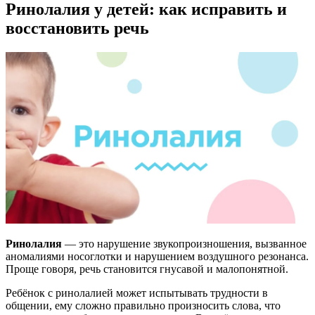
Ринолалия у детей: как исправить и
восстановить речь
Ринолалия
— это нарушение звукопроизношения, вызванное
аномалиями носоглотки и нарушением воздушного резонанса.
Проще говоря, речь становится гнусавой и малопонятной.
Ребёнок с ринолалией может испытывать трудности в
общении, ему сложно правильно произносить слова, что