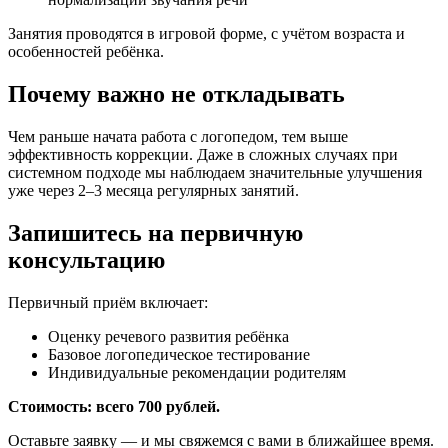
Занятия проводятся в игровой форме, с учётом возраста и
особенностей ребёнка.
Почему важно не откладывать
Чем раньше начата работа с логопедом, тем выше
эффективность коррекции. Даже в сложных случаях при
системном подходе мы наблюдаем значительные улучшения
уже через 2–3 месяца регулярных занятий.
Запишитесь на первичную
консультацию
Первичный приём включает:
Оценку речевого развития ребёнка
Базовое логопедическое тестирование
Индивидуальные рекомендации родителям
Стоимость: всего 700 рублей.
Оставьте заявку — и мы свяжемся с вами в ближайшее время.